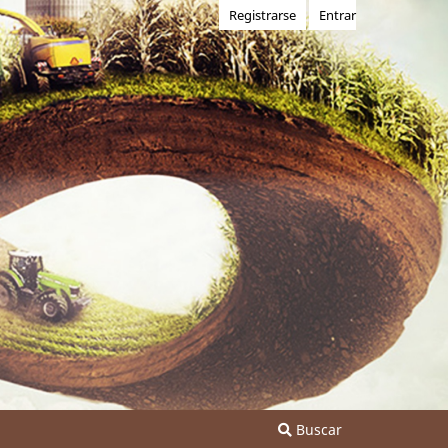
Registrarse
Entrar
Buscar