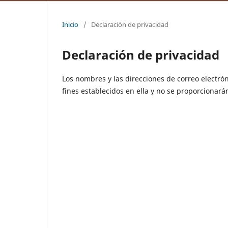
Inicio
/
Declaración de privacidad
Declaración de privacidad
Los nombres y las direcciones de correo electrón
fines establecidos en ella y no se proporcionarán