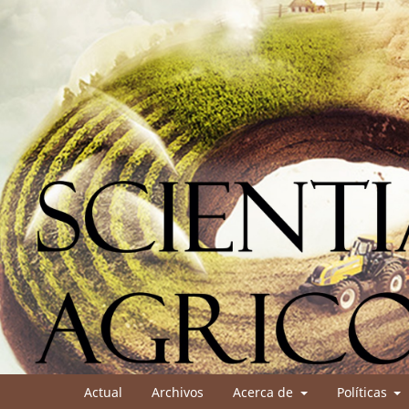
Actual
Archivos
Acerca de
Políticas