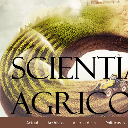
Actual
Archivos
Acerca de
Políticas