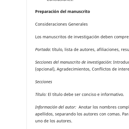
Preparación del manuscrito
Consideraciones Generales
Los manuscritos de investigación deben compre
Portada
: título, lista de autores, afiliaciones, r
Secciones del manuscrito de investigación
: Introdu
(opcional), Agradecimientos, Conflictos de inter
Secciones
Título:
El título debe ser conciso e informativo.
Información del autor:
Anotar los nombres complet
apellidos, separando los autores con comas. Par
uno de los autores.