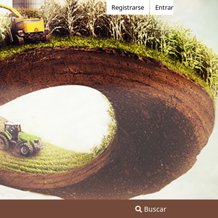
Registrarse
Entrar
Buscar