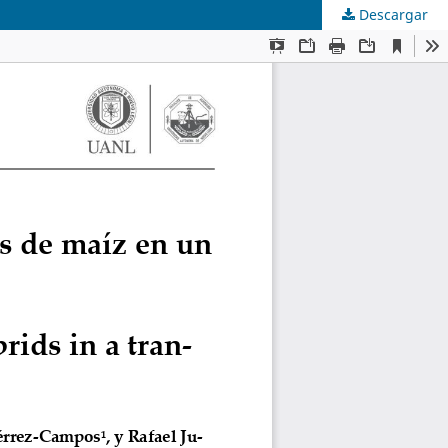
Descargar