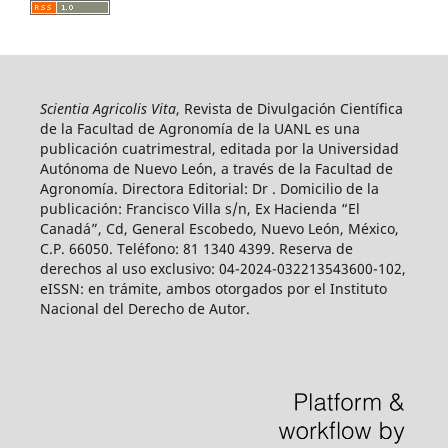
Scientia Agricolis Vita
, Revista de Divulgación Científica
de la Facultad de Agronomía de la UANL es una
publicación cuatrimestral, editada por la Universidad
Autónoma de Nuevo León, a través de la Facultad de
Agronomía. Directora Editorial: Dr . Domicilio de la
publicación: Francisco Villa s/n, Ex Hacienda “El
Canadá”, Cd, General Escobedo, Nuevo León, México,
C.P. 66050. Teléfono: 81 1340 4399. Reserva de
derechos al uso exclusivo: 04-2024-032213543600-102,
eISSN: en trámite, ambos otorgados por el Instituto
Nacional del Derecho de Autor.