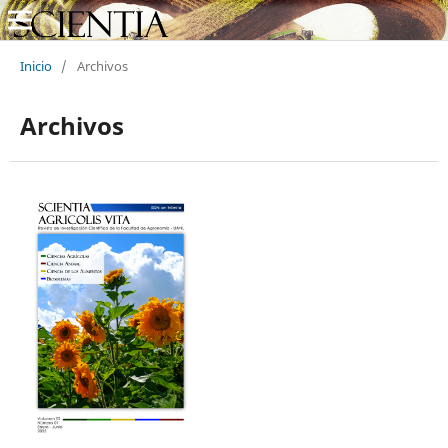
Inicio
/
Archivos
Archivos