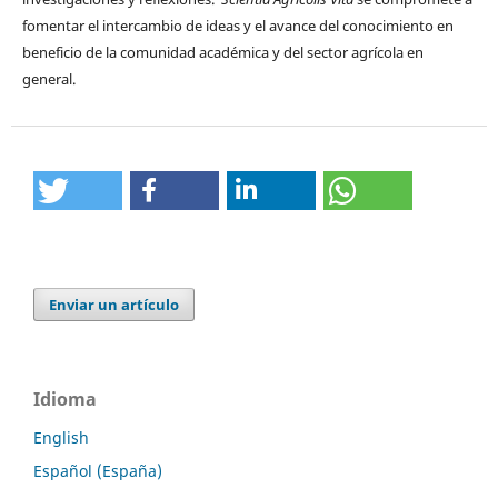
fomentar el intercambio de ideas y el avance del conocimiento en
beneficio de la comunidad académica y del sector agrícola en
general.
Enviar un artículo
Idioma
English
Español (España)