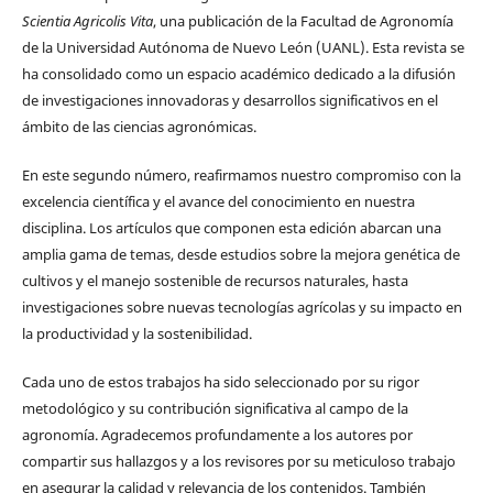
Scientia Agricolis Vita
, una publicación de la Facultad de Agronomía
de la Universidad Autónoma de Nuevo León (UANL). Esta revista se
ha consolidado como un espacio académico dedicado a la difusión
de investigaciones innovadoras y desarrollos significativos en el
ámbito de las ciencias agronómicas.
En este segundo número, reafirmamos nuestro compromiso con la
excelencia científica y el avance del conocimiento en nuestra
disciplina. Los artículos que componen esta edición abarcan una
amplia gama de temas, desde estudios sobre la mejora genética de
cultivos y el manejo sostenible de recursos naturales, hasta
investigaciones sobre nuevas tecnologías agrícolas y su impacto en
la productividad y la sostenibilidad.
Cada uno de estos trabajos ha sido seleccionado por su rigor
metodológico y su contribución significativa al campo de la
agronomía. Agradecemos profundamente a los autores por
compartir sus hallazgos y a los revisores por su meticuloso trabajo
en asegurar la calidad y relevancia de los contenidos. También