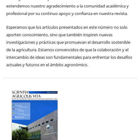
extendemos nuestro agradecimiento a la comunidad académica y
profesional por su continuo apoyo y confianza en nuestra revista.
Esperamos que los artículos presentados en este número no solo
aporten conocimiento, sino que también inspiren nuevas
investigaciones y prácticas que promuevan el desarrollo sostenible
de la agricultura. Estamos convencidos de que la colaboración y el
intercambio de ideas son fundamentales para enfrentar los desafíos
actuales y futuros en el ámbito agronómico.