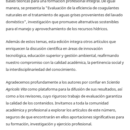
bases teóricas para una formación profesional integral. De igual
manera, se presenta la "Evaluación de la eficiencia de coagulantes
naturales en el tratamiento de aguas grises provenientes del lavado
doméstico", investigación que promueve alternativas sostenibles
para el manejo y aprovechamiento de los recursos hídricos.
Además de estos temas, esta edición integra otros artículos que
enriquecen la discusión científica en áreas de innovación
tecnológica, educación superior y gestión ambiental, reafirmando
nuestro compromiso con la calidad académica, la pertinencia social y
la interdisciplinariedad del conocimiento.
Agradecemos profundamente a los autores por confiar en
Scientia
Agricolis Vita
como plataforma para la difusión de sus resultados, así
como a los revisores, cuyo riguroso trabajo de evaluación garantiza
la calidad de los contenidos. Invitamos a toda la comunidad
académica y profesional a explorar los artículos de este número,
seguros de que encontrarán en ellos aportaciones significativas para
su formación, investigación y ejercicio profesional.