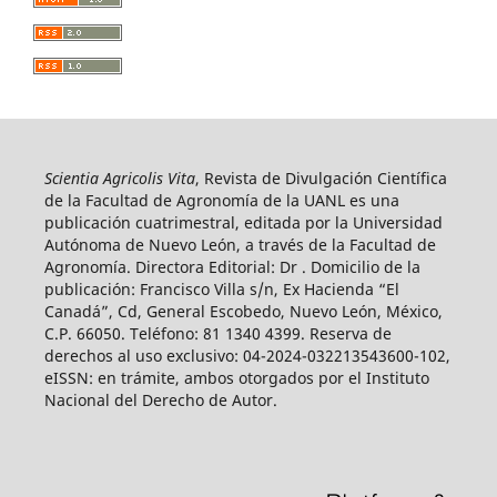
Scientia Agricolis Vita
, Revista de Divulgación Científica
de la Facultad de Agronomía de la UANL es una
publicación cuatrimestral, editada por la Universidad
Autónoma de Nuevo León, a través de la Facultad de
Agronomía. Directora Editorial: Dr . Domicilio de la
publicación: Francisco Villa s/n, Ex Hacienda “El
Canadá”, Cd, General Escobedo, Nuevo León, México,
C.P. 66050. Teléfono: 81 1340 4399. Reserva de
derechos al uso exclusivo: 04-2024-032213543600-102,
eISSN: en trámite, ambos otorgados por el Instituto
Nacional del Derecho de Autor.