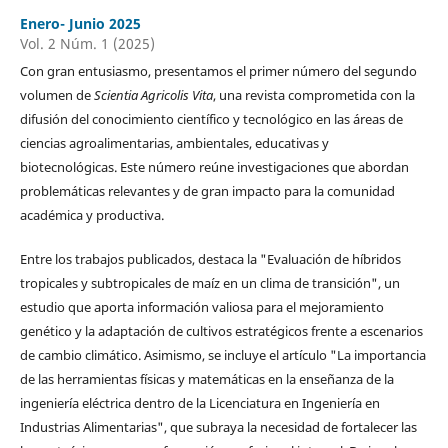
Enero- Junio 2025
Vol. 2 Núm. 1 (2025)
Con gran entusiasmo, presentamos el primer número del segundo
volumen de
Scientia Agricolis Vita
, una revista comprometida con la
difusión del conocimiento científico y tecnológico en las áreas de
ciencias agroalimentarias, ambientales, educativas y
biotecnológicas. Este número reúne investigaciones que abordan
problemáticas relevantes y de gran impacto para la comunidad
académica y productiva.
Entre los trabajos publicados, destaca la "Evaluación de híbridos
tropicales y subtropicales de maíz en un clima de transición", un
estudio que aporta información valiosa para el mejoramiento
genético y la adaptación de cultivos estratégicos frente a escenarios
de cambio climático. Asimismo, se incluye el artículo "La importancia
de las herramientas físicas y matemáticas en la enseñanza de la
ingeniería eléctrica dentro de la Licenciatura en Ingeniería en
Industrias Alimentarias", que subraya la necesidad de fortalecer las