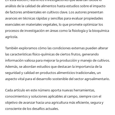
análisis de la calidad de alimentos hasta estudios sobre el impacto
de factores ambientales en cultivos clave. Los autores presentan
avances en técnicas rápidas y sencillas para evaluar propiedades
esenciales en materiales vegetales, lo que promete optimizar los
procesos de investigación en áreas como la fisiología y la bioquímica
agrícola.
También exploramos cómo las condiciones externas pueden alterar
las características físico-químicas de ciertos frutos, generando
información valiosa para mejorar la producción y manejo de cultivos.
Además, se abordan estudios que destacan la importancia de la
seguridad y calidad en productos alimenticios tradicionales, un
aspecto vital para el desarrollo sostenible del sector agroalimentario.
Cada artículo en este número aporta nuevas herramientas,
conocimientos y soluciones aplicables al campo, siempre con el
objetivo de avanzar hacia una agricultura más eficiente, segura y
consciente de los desafíos actuales.