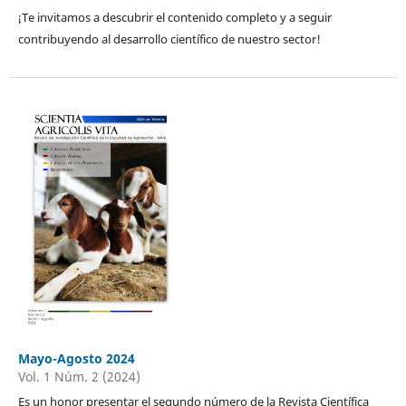
¡Te invitamos a descubrir el contenido completo y a seguir
contribuyendo al desarrollo científico de nuestro sector!
Mayo-Agosto 2024
Vol. 1 Núm. 2 (2024)
Es un honor presentar el segundo número de la Revista Científica